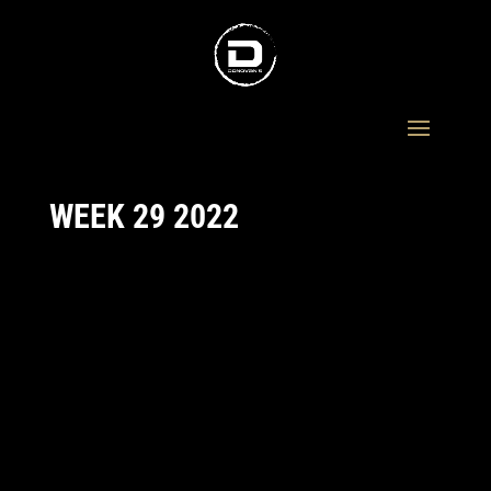
WEEK 29 2022