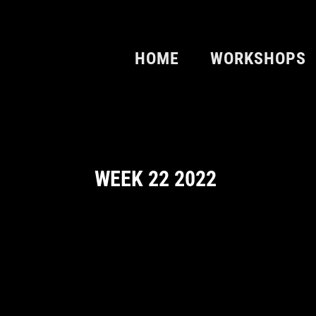
HOME
WORKSHOPS
WEEK 22 2022